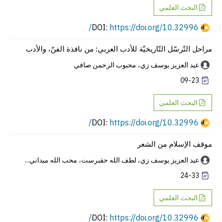
البحث العلمي
https://doi.org/10.32996/
DOI:
مراحل التّرسّل التّاريخيّة للأدب العربي: من نافذة الفنّ، والأدب
عبد العزيز يوسف زي، محبوب الرحمن صافي
09-23
البحث العلمي
https://doi.org/10.32996/
DOI:
موقف الإسلام من الشعر
عبد العزيز يوسف زي، لطف الله حقبرست، محب الله ميداني...
24-33
البحث العلمي
https://doi.org/10.32996/
DOI: