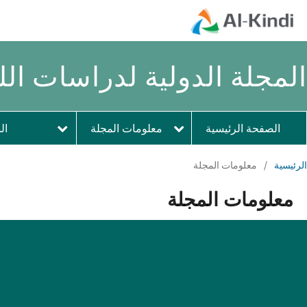
المجلة الدولية لدراسات اللغ
الصفحة الرئيسية
معلومات المجلة
ال
الرئيسية
/
معلومات المجلة
معلومات المجلة