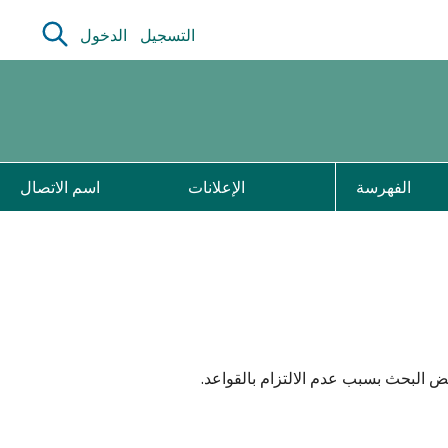
التسجيل
الدخول
الفهرسة
الإعلانات
اسم الاتصال
البحث بسبب عدم الالتزام بالقواعد.