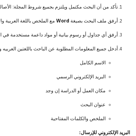
تأكد من أن البحث مكتمل ويلتزم بجميع شروط المجلة: الأصالة،
أرفق ملف البحث بصيغة
Word
مع الملخص باللغة العربية والإ
أرفق أي جداول أو رسوم بيانية أو مواد داعمة مستخدمة في ا
أدخل جميع المعلومات المطلوبة عن الباحث باللغتين العربيه وال
الاسم الكامل
البريد الإلكتروني الرسمي
مكان العمل أو الدراسة إن وجد
عنوان البحث
الملخص والكلمات المفتاحية
البريد الإلكتروني للإرسال: