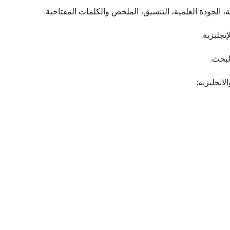
 الجودة العلمية، التنسيق، الملخص والكلمات المفتاحية.
نجليزية.
لبحث.
انجليزيه: