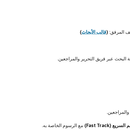
ف المرفق:
(
قالب الأبحاث
)
ة البحث عبر فريق التحرير والمراجعين.
المراجعين.
لسريع (Fast Track)
مع الرسوم الخاصة به.