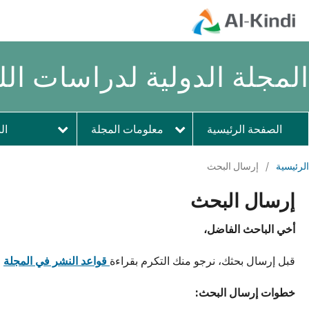
المجلة الدولية لدراسات اللغ
الصفحة الرئيسية
معلومات المجلة
ال
الرئيسية
/
إرسال البحث
إرسال البحث
أخي الباحث الفاضل،
قبل إرسال بحثك، نرجو منك التكرم بقراءة
قواعد النشر في المجلة
ع
خطوات إرسال البحث: