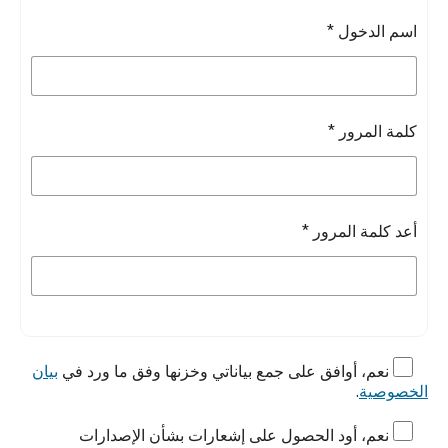
اسم الدخول
*
كلمة المرور
*
أعد كلمة المرور
*
نعم، أوافق على جمع بياناتي وخزنها وفق ما ورد في
بيان
الخصوصية
.
نعم، أود الحصول على إشعارات بشأن الإصدارات