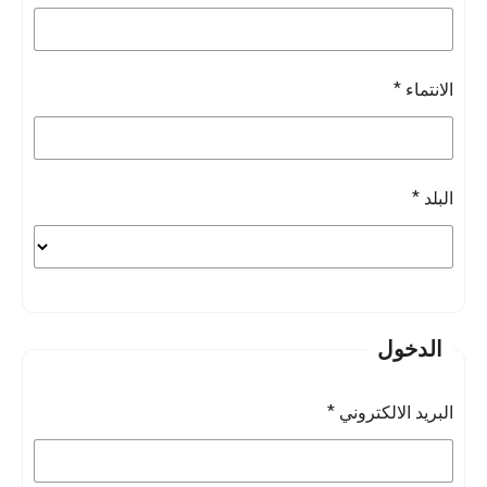
الانتماء
*
البلد
*
الدخول
البريد الالكتروني
*