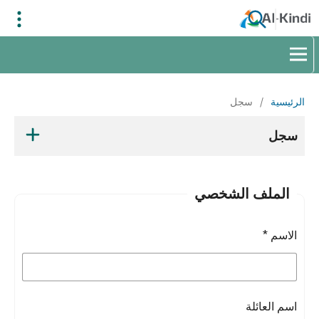
الرئيسية
/
سجل
سجل
الملف الشخصي
الاسم
*
اسم العائلة